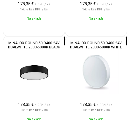
178,35
€
178,35
€
s DPH / ks
s DPH / ks
145 €
bez DPH / ks
145 €
bez DPH / ks
Na sklade
Na sklade
MINALOX ROUND 50 D400 24V
MINALOX ROUND 50 D400 24V
DUALWHITE 2000-6000K BLACK
DUALWHITE 2000-6000K WHITE
178,35
€
178,35
€
s DPH / ks
s DPH / ks
145 €
bez DPH / ks
145 €
bez DPH / ks
Na sklade
Na sklade