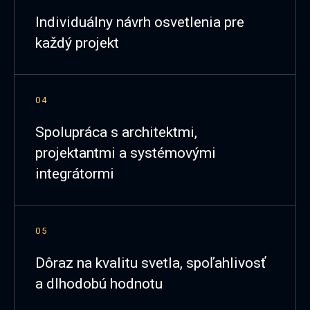
Individuálny návrh osvetlenia pre
každý projekt
04
Spolupráca s architektmi,
projektantmi a systémovými
integrátormi
05
Dôraz na kvalitu svetla, spoľahlivosť
a dlhodobú hodnotu