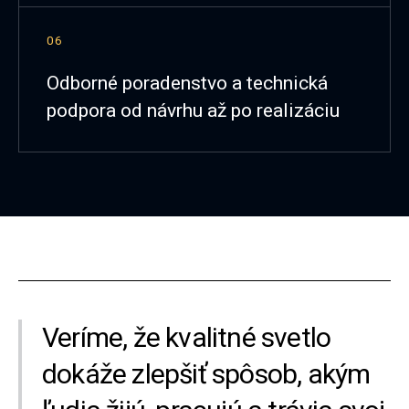
06
Odborné poradenstvo a technická
podpora od návrhu až po realizáciu
Veríme, že kvalitné svetlo
dokáže zlepšiť spôsob, akým