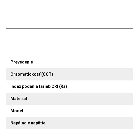
Prevedenie
Chromatickosť (CCT)
Index podania farieb CRI (Ra)
Materiál
Model
Napájacie napätie