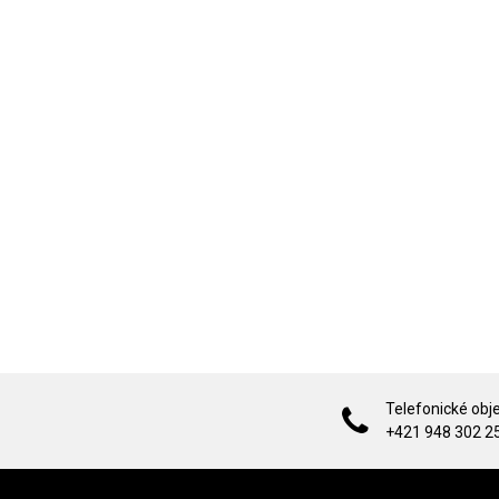
Telefonické obj
+421 948 302 2