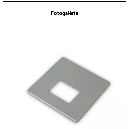
Fotogaléria