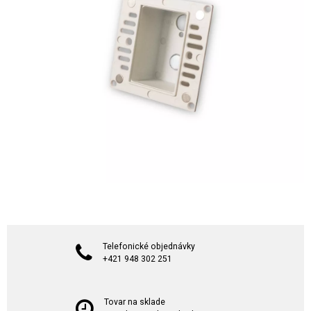
Telefonické objednávky
+421 948 302 251
Tovar na sklade