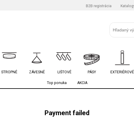
B2B registrácia
Katalog
STROPNÉ
ZÁVESNÉ
LIŠTOVÉ
PÁSY
EXTERIÉROVÉ
Top ponuka
AKCIA
Payment failed