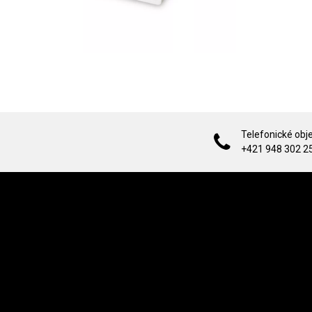
Telefonické obj
+421 948 302 2