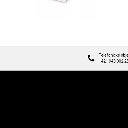
Telefonické obj
+421 948 302 2