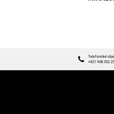
Telefonické obj
+421 948 302 2