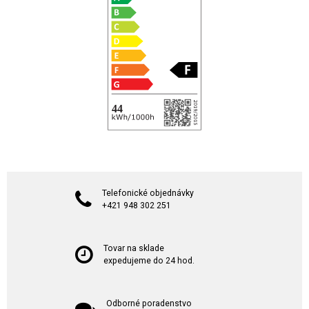
Telefonické objednávky
+421 948 302 251
Tovar na sklade
expedujeme do 24 hod.
Odborné poradenstvo