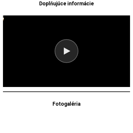
Doplňujúce informácie
Fotogaléria