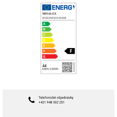
Telefonické objednávky
+421 948 302 251