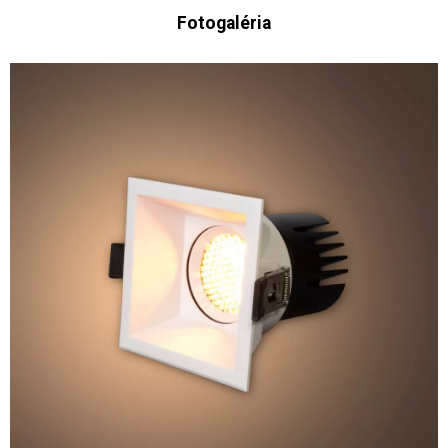
Fotogaléria