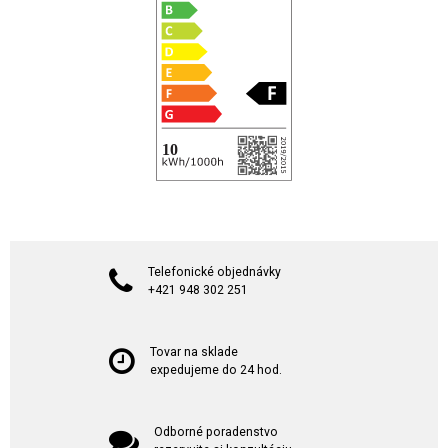
Telefonické objednávky
+421 948 302 251
Tovar na sklade
expedujeme do 24 hod.
Odborné poradenstvo