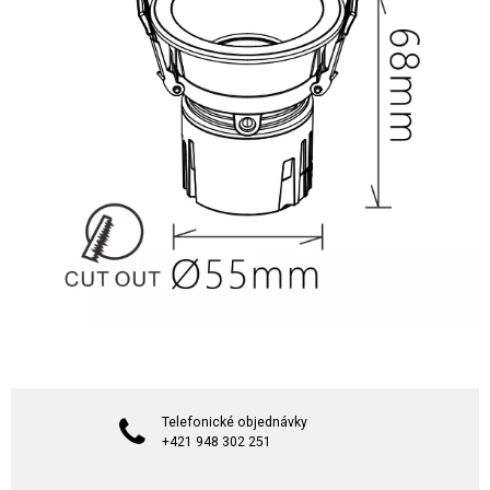
Telefonické objednávky
+421 948 302 251