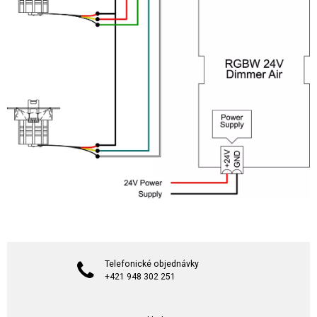
Telefonické objednávky
+421 948 302 251