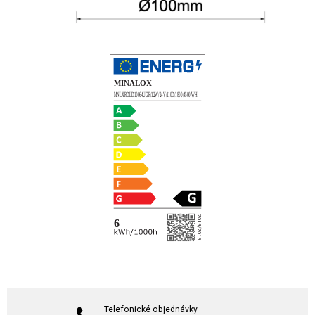
Telefonické objednávky