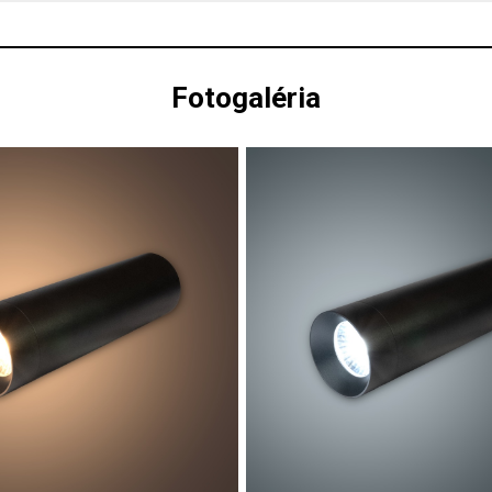
Fotogaléria