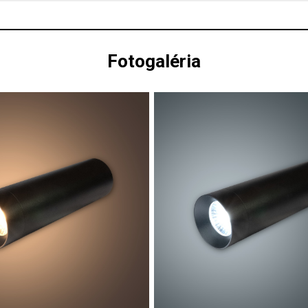
Fotogaléria