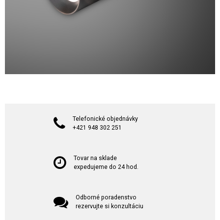
Telefonické objednávky
+421 948 302 251
Tovar na sklade
expedujeme do 24 hod.
Odborné poradenstvo
rezervujte si konzultáciu