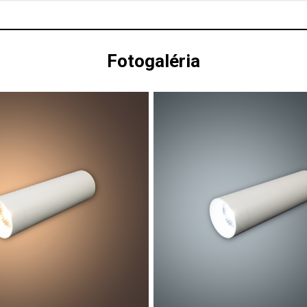
Fotogaléria