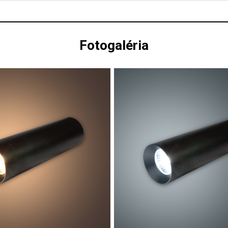
Fotogaléria