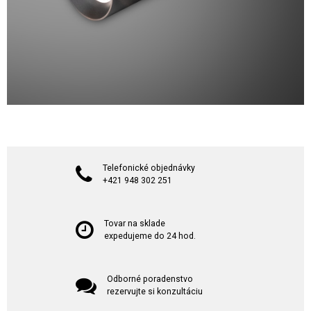
Telefonické objednávky
+421 948 302 251
Tovar na sklade
expedujeme do 24 hod.
Odborné poradenstvo
rezervujte si konzultáciu