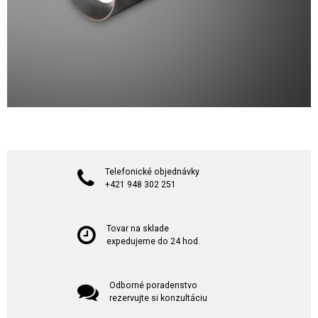
Telefonické objednávky
+421 948 302 251
Tovar na sklade
expedujeme do 24 hod.
Odborné poradenstvo
rezervujte si konzultáciu