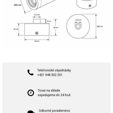
Telefonické objednávky
+421 948 302 251
Tovar na sklade
expedujeme do 24 hod.
Odborné poradenstvo