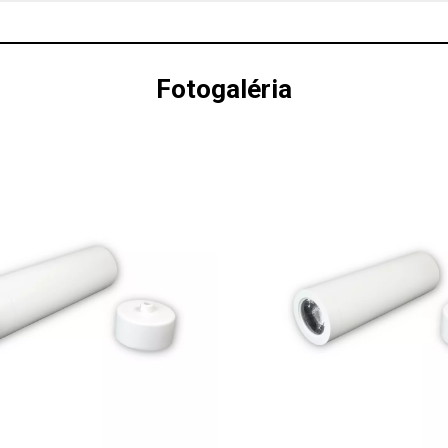
Fotogaléria