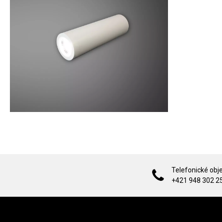
Telefonické obj
+421 948 302 2