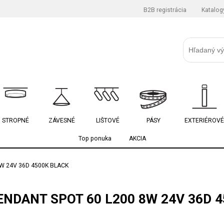
B2B registrácia
Katalog
STROPNÉ
ZÁVESNÉ
LIŠTOVÉ
PÁSY
EXTERIÉROVÉ
Top ponuka
AKCIA
W 24V 36D 4500K BLACK
NDANT SPOT 60 L200 8W 24V 36D 