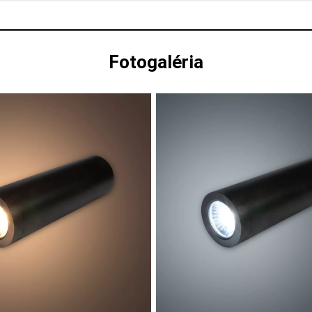
Fotogaléria