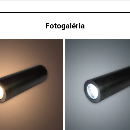
Fotogaléria