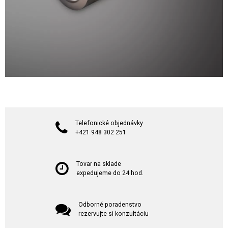
Telefonické objednávky
+421 948 302 251
Tovar na sklade
expedujeme do 24 hod.
Odborné poradenstvo
rezervujte si konzultáciu