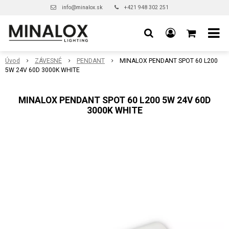
info@minalox.sk
+421 948 302 251
Úvod
ZÁVESNÉ
PENDANT
MINALOX PENDANT SPOT 60 L200
5W 24V 60D 3000K WHITE
MINALOX PENDANT SPOT 60 L200 5W 24V 60D
3000K WHITE