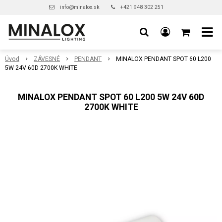
info@minalox.sk
+421 948 302 251
Úvod
ZÁVESNÉ
PENDANT
MINALOX PENDANT SPOT 60 L200
5W 24V 60D 2700K WHITE
MINALOX PENDANT SPOT 60 L200 5W 24V 60D
2700K WHITE