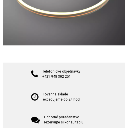
Telefonické objednávky
+421 948 302 251
Tovar na sklade
expedujeme do 24 hod.
Odborné poradenstvo
rezervujte si konzultáciu