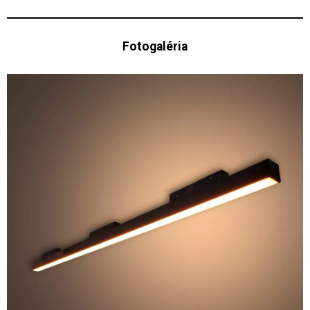
Fotogaléria