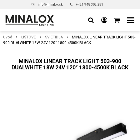
info@minalox.sk
+421 948 302 251
Úvod
LIŠTOVÉ
SVIETIDLÁ
MINALOX LINEAR TRACK LIGHT 503-
900 DUALWHITE 18W 24V 120° 1800-4500K BLACK
MINALOX LINEAR TRACK LIGHT 503-900
DUALWHITE 18W 24V 120° 1800-4500K BLACK