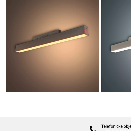
Telefonické obj