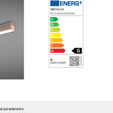
é poradenstvo