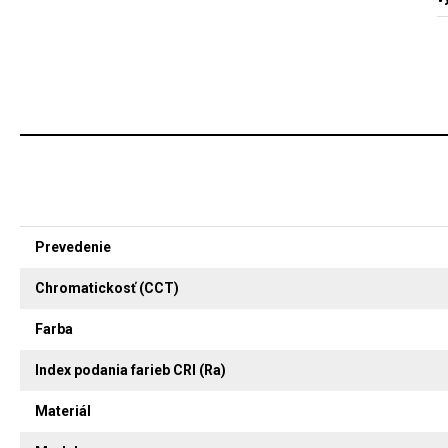
Prevedenie
Chromatickosť (CCT)
Farba
Index podania farieb CRI (Ra)
Materiál