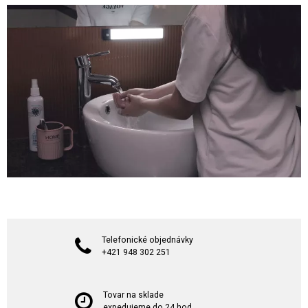
Telefonické objednávky
+421 948 302 251
Tovar na sklade
expedujeme do 24 hod.