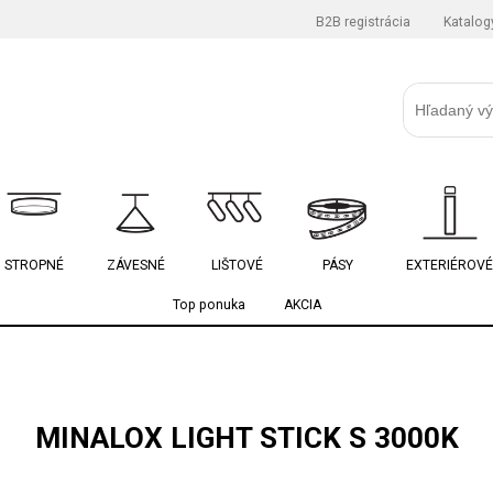
B2B registrácia
Katalog
STROPNÉ
ZÁVESNÉ
LIŠTOVÉ
PÁSY
EXTERIÉROVÉ
Top ponuka
AKCIA
MINALOX LIGHT STICK S 3000K