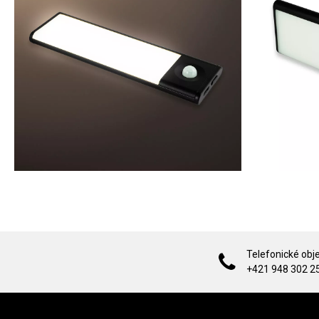
Telefonické obj
+421 948 302 2