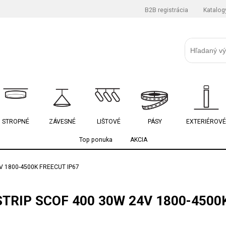
B2B registrácia
Katalog
STROPNÉ
ZÁVESNÉ
LIŠTOVÉ
PÁSY
EXTERIÉROVÉ
Top ponuka
AKCIA
V 1800-4500K FREECUT IP67
TRIP SCOF 400 30W 24V 1800-4500