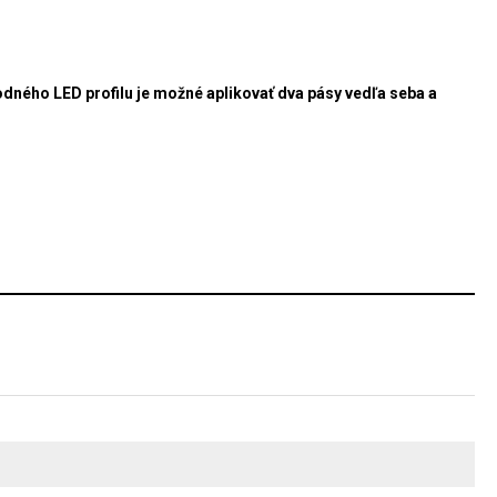
hodného LED profilu je možné aplikovať dva pásy vedľa seba a