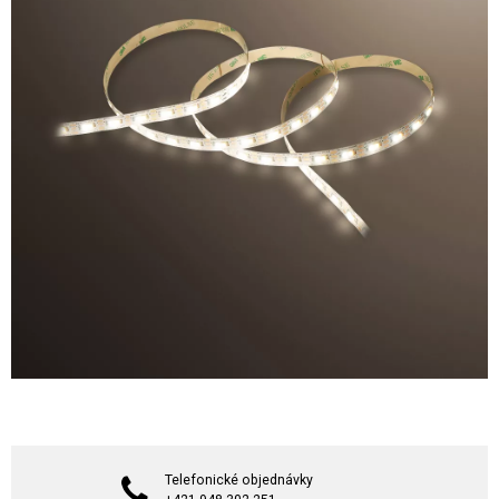
Telefonické objednávky