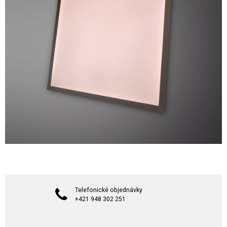
Telefonické objednávky
+421 948 302 251