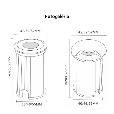
Fotogaléria