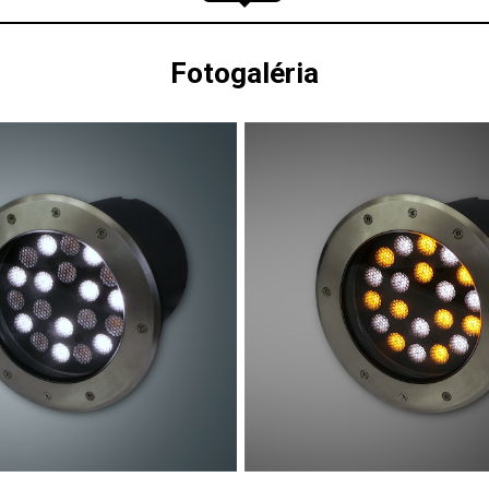
Fotogaléria