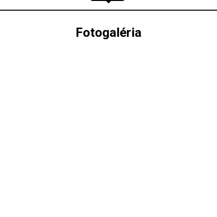
Fotogaléria