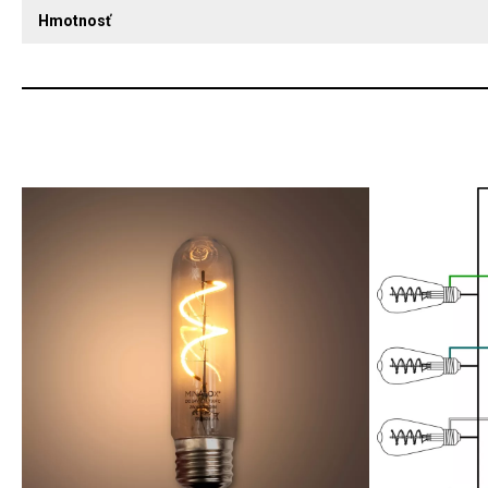
Hmotnosť