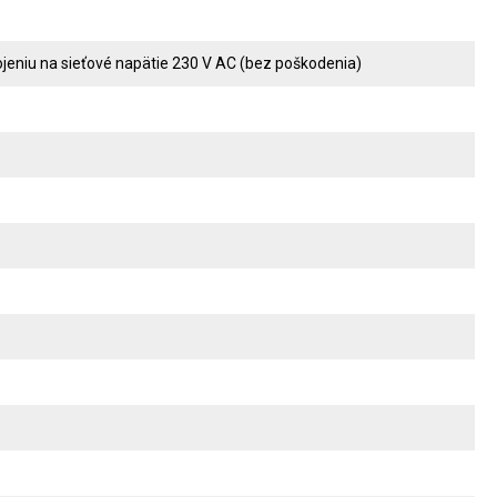
ojeniu na sieťové napätie 230 V AC (bez poškodenia)