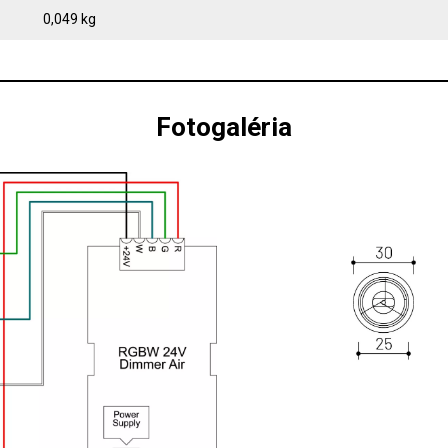
0,049 kg
Fotogaléria