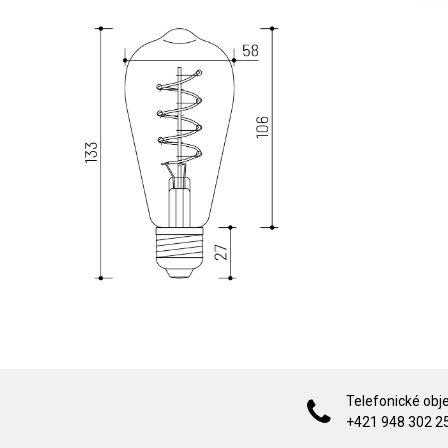
Telefonické obj
+421 948 302 2