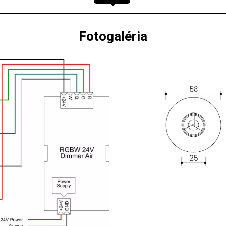
Fotogaléria