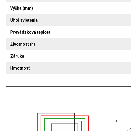
Výška (mm)
Uhol svietenia
Prevádzková teplota
Životnosť (h)
Záruka
Hmotnosť