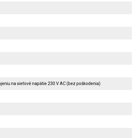
ojeniu na sieťové napätie 230 V AC (bez poškodenia)