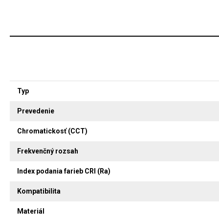
Typ
Prevedenie
Chromatickosť (CCT)
Frekvenčný rozsah
Index podania farieb CRI (Ra)
Kompatibilita
Materiál