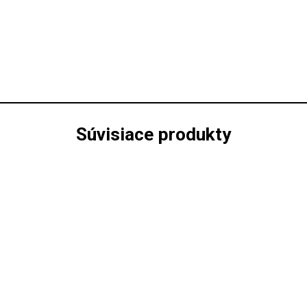
Súvisiace produkty