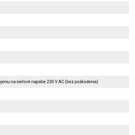
ojeniu na sieťové napätie 230 V AC (bez poškodenia)