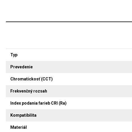
Typ
Prevedenie
Chromatickosť (CCT)
Frekvenčný rozsah
Index podania farieb CRI (Ra)
Kompatibilita
Materiál