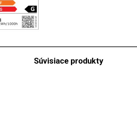
Súvisiace produkty