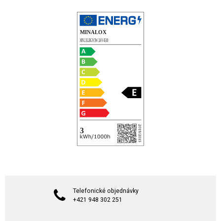
Telefonické objednávky
+421 948 302 251