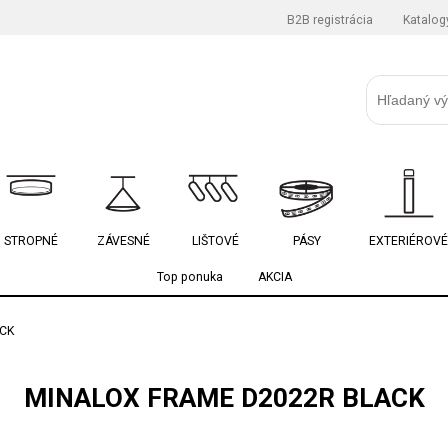
B2B registrácia
Katalog
STROPNÉ
ZÁVESNÉ
LIŠTOVÉ
PÁSY
EXTERIÉROVÉ
Top ponuka
AKCIA
CK
MINALOX FRAME D2022R BLACK