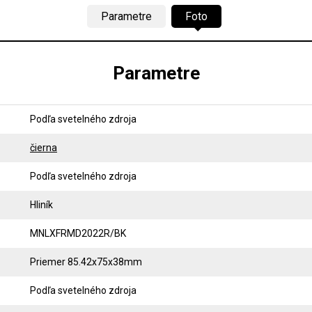
Parametre
Foto
Parametre
Podľa svetelného zdroja
čierna
Podľa svetelného zdroja
Hliník
MNLXFRMD2022R/BK
Priemer 85.42x75x38mm
Podľa svetelného zdroja