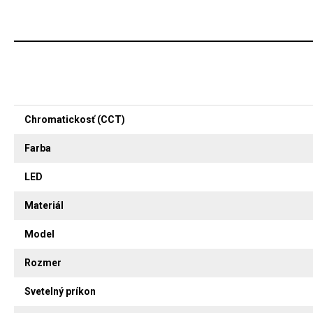
Chromatickosť (CCT)
Farba
LED
Materiál
Model
Rozmer
Svetelný príkon