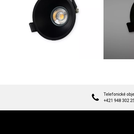
Telefonické obj
+421 948 302 2