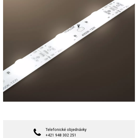
Telefonické objednávky
+421 948 302 251